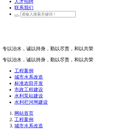
人才招聘
联系我们
专以治水，诚以持身，勤以尽责，和以共荣
专以治水，诚以持身，勤以尽责，和以共荣
工程案例
城市水系改造
标准农田开发
市政工程建设
水利泵站建设
水利拦河闸建设
网站首页
工程案例
城市水系改造